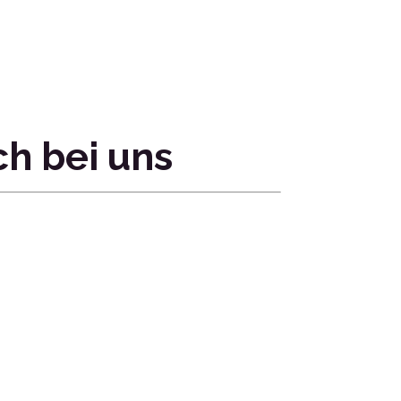
h bei uns