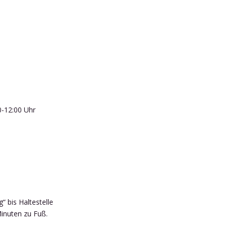
0-12:00 Uhr
“ bis Haltestelle
inuten zu Fuß.