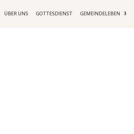
ÜBER UNS
GOTTESDIENST
GEMEINDELEBEN