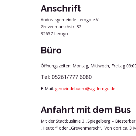
Anschrift
Andreasgemeinde Lemgo e.V.
Grevenmarschstr. 32
32657 Lemgo
Büro
Öffnungszeiten: Montag, Mittwoch, Freitag 09:0
Tel: 05261/777 6080
E-Mail:
gemeindebuero@agl-lemgo.de
Anfahrt mit dem Bus
Mit der Stadtbuslinie 3 „Spiegelberg – Biesterberg
„Heutor“ oder „Grevenmarsch“. Von dort ca. 3 M