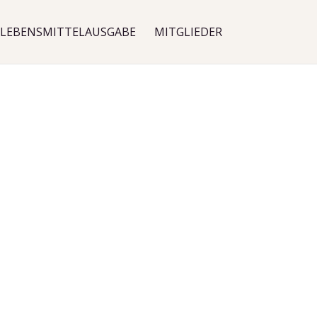
LEBENSMITTELAUSGABE
MITGLIEDER