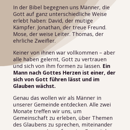
In der Bibel begegnen uns Männer, die
Gott auf ganz unterschiedliche Weise
erlebt haben: David, der mutige
Kämpfer. Jonathan, der treue Freund.
Mose, der weise Leiter. Thomas, der
ehrliche Zweifler.
Keiner von ihnen war vollkommen – aber
alle haben gelernt, Gott zu vertrauen
und sich von ihm formen zu lassen.
Ein
Mann nach Gottes Herzen ist einer, der
sich von Gott führen lässt und im
Glauben wächst.
Genau das wollen wir als Männer in
unserer Gemeinde entdecken. Alle zwei
Monate treffen wir uns, um
Gemeinschaft zu erleben, über Themen
des Glaubens zu sprechen, miteinander